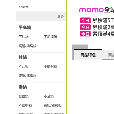
Arnest
更多
平底鍋
不沾鍋
不鏽鋼鍋
鐵鍋/鑄鐵鍋
商品特色
商品
炒鍋
不沾鍋
不鏽鋼鍋
鐵鍋/鑄鐵鍋
湯鍋
鑄鐵鍋
不沾鍋
不鏽鋼鍋
鐵鍋/鑄鐵鍋