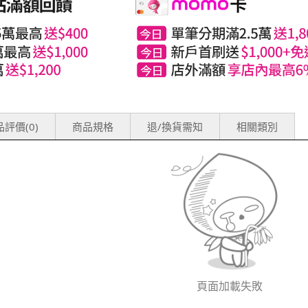
評價(0)
商品規格
退/換貨需知
相關類別
頁面加載失敗