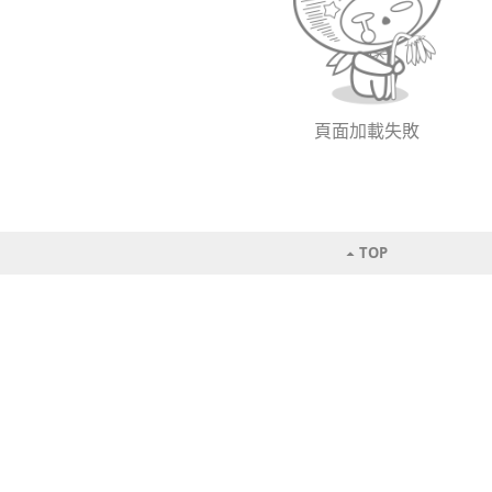
頁面加載失敗
TOP