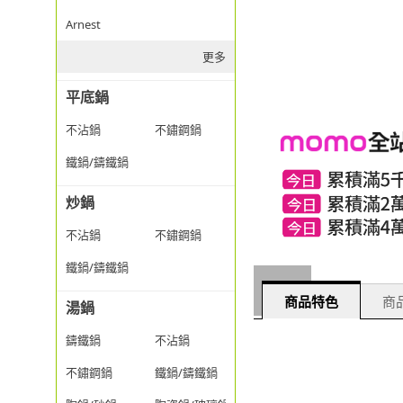
Arnest
更多
平底鍋
不沾鍋
不鏽鋼鍋
鐵鍋/鑄鐵鍋
炒鍋
不沾鍋
不鏽鋼鍋
鐵鍋/鑄鐵鍋
商品特色
商品
湯鍋
鑄鐵鍋
不沾鍋
不鏽鋼鍋
鐵鍋/鑄鐵鍋