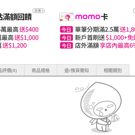
評價(0)
商品規格
退/換貨需知
相關類別