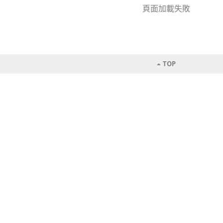
頁面加載失敗
TOP