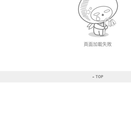
頁面加載失敗
TOP