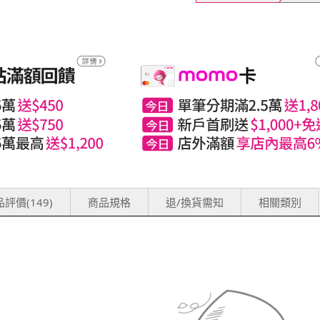
評價(149)
商品規格
退/換貨需知
相關類別