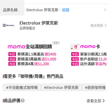
品牌名稱
Electrolux 伊萊克斯
．
追蹤
Electrolux 伊萊克斯
進店逛逛
品牌旗艦店
看更多「咖啡機/周邊」熱門商品
#半自動義式咖啡機
#Electrolux 伊萊克斯
#廚房咖啡機
商品評價
查看全部