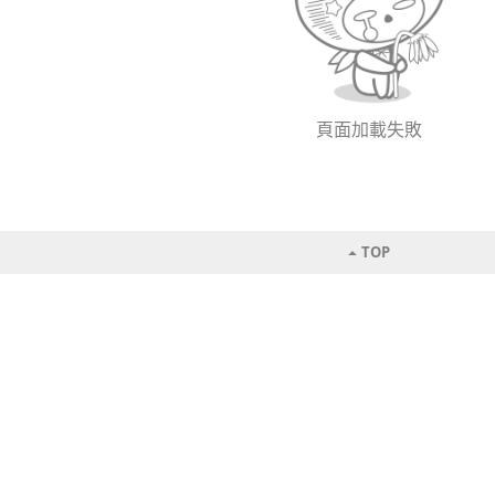
頁面加載失敗
TOP