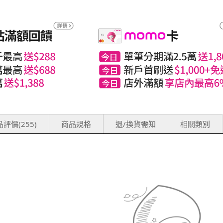
評價(255)
商品規格
退/換貨需知
相關類別