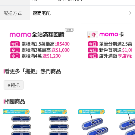
配送方式
廠商宅配
看更多「拖把」熱門商品
#拖把
相關商品