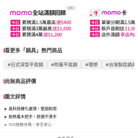
看更多「鍋具」熱門商品
#日式深型平底鍋
#附蓋平底鍋
#理想
#台灣製造鍋具
尚無商品評價
圖文詳情
高科技硬化處理，堅固耐用
耐熱電木把手，舒適不燙手
SGS檢驗合格，安全安心