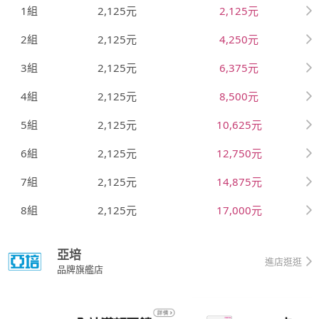
1組
2,125元
2,125元
2組
2,125元
4,250元
3組
2,125元
6,375元
4組
2,125元
8,500元
5組
2,125元
10,625元
6組
2,125元
12,750元
7組
2,125元
14,875元
8組
2,125元
17,000元
亞培
進店逛逛
品牌旗艦店