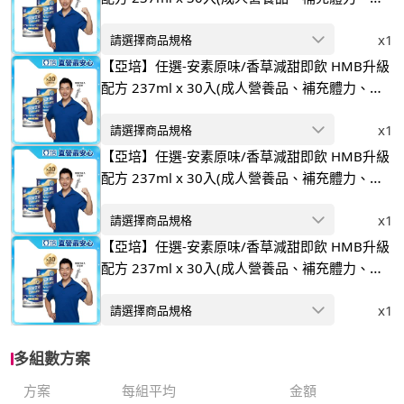
重蛋白)
x1
請選擇商品規格
【亞培】任選-安素原味/香草減甜即飲 HMB升級
配方 237ml x 30入(成人營養品、補充體力、三
重蛋白)
x1
請選擇商品規格
【亞培】任選-安素原味/香草減甜即飲 HMB升級
配方 237ml x 30入(成人營養品、補充體力、三
重蛋白)
x1
請選擇商品規格
【亞培】任選-安素原味/香草減甜即飲 HMB升級
配方 237ml x 30入(成人營養品、補充體力、三
重蛋白)
x1
請選擇商品規格
多組數方案
方案
每組平均
金額