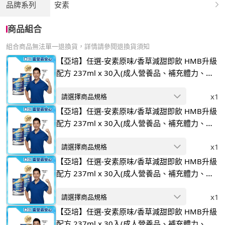
品牌系列
安素
商品組合
組合商品無法單一退換貨，詳情請參閱退換貨須知
【亞培】任選-安素原味/香草減甜即飲 HMB升級
配方 237ml x 30入(成人營養品、補充體力、三
重蛋白)
x1
請選擇商品規格
【亞培】任選-安素原味/香草減甜即飲 HMB升級
配方 237ml x 30入(成人營養品、補充體力、三
重蛋白)
x1
請選擇商品規格
【亞培】任選-安素原味/香草減甜即飲 HMB升級
配方 237ml x 30入(成人營養品、補充體力、三
重蛋白)
x1
請選擇商品規格
【亞培】任選-安素原味/香草減甜即飲 HMB升級
配方 237ml x 30入(成人營養品、補充體力、三