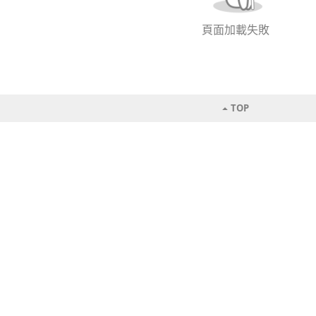
頁面加載失敗
TOP