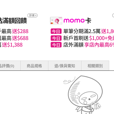
評價(0)
商品規格
退/換貨需知
相關類別