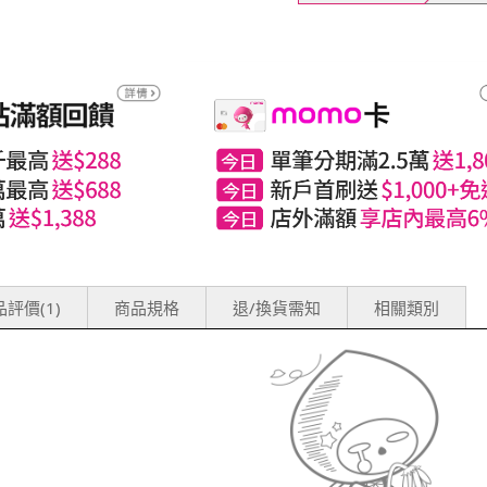
評價(1)
商品規格
退/換貨需知
相關類別