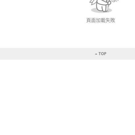
頁面加載失敗
TOP