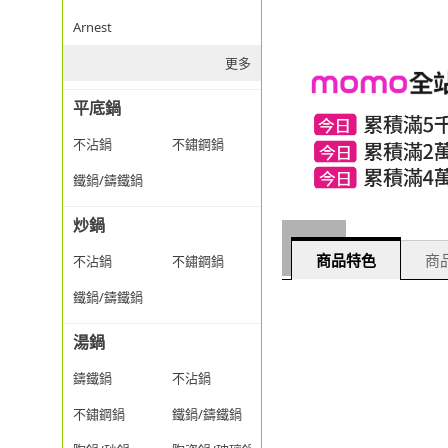
Arnest
更多
平底鍋
不沾鍋
不鏽鋼鍋
鐵鍋/鑄鐵鍋
炒鍋
商品特色
商品
不沾鍋
不鏽鋼鍋
鐵鍋/鑄鐵鍋
湯鍋
鑄鐵鍋
不沾鍋
不鏽鋼鍋
鐵鍋/鑄鐵鍋