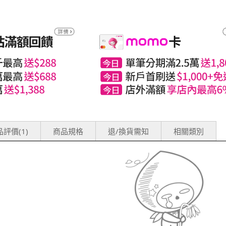
評價(1)
商品規格
退/換貨需知
相關類別