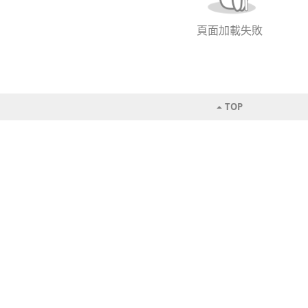
頁面加載失敗
TOP