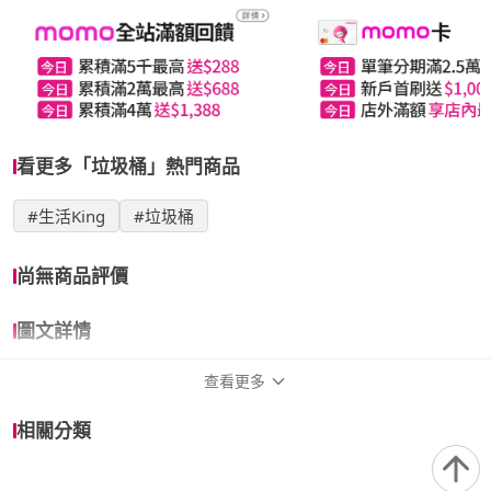
看更多「垃圾桶」熱門商品
#生活King
#垃圾桶
尚無商品評價
圖文詳情
查看更多
商品規格
相關分類
品牌名稱
生活King