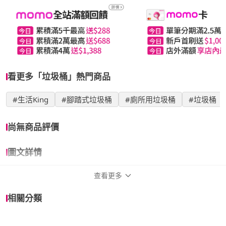
看更多「垃圾桶」熱門商品
#生活King
#腳踏式垃圾桶
#廁所用垃圾桶
#垃圾桶
尚無商品評價
圖文詳情
查看更多
商品規格
相關分類
品牌名稱
生活King