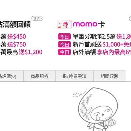
評價(0)
商品規格
退/換貨需知
相關類別