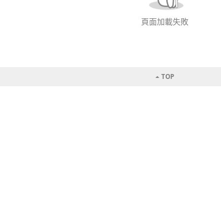
頁面加載失敗
TOP