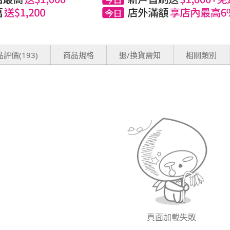
評價(193)
商品規格
退/換貨需知
相關類別
頁面加載失敗