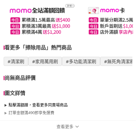
看更多「掃除用品」熱門商品
#清潔刷
#家用萬用刷
#多功能清潔刷
#無死角清潔刷
尚無商品評價
圖文詳情
點擊滿額蹭，查看更多同賣場商品
訂單金額滿490即享免運費
查看更多
商品規格