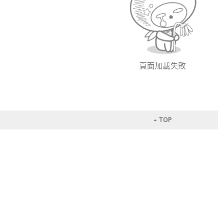
頁面加載失敗
TOP