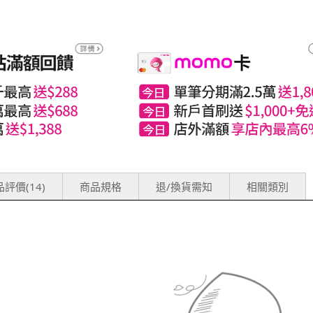
評價(14)
商品規格
退/換貨需知
相關類別