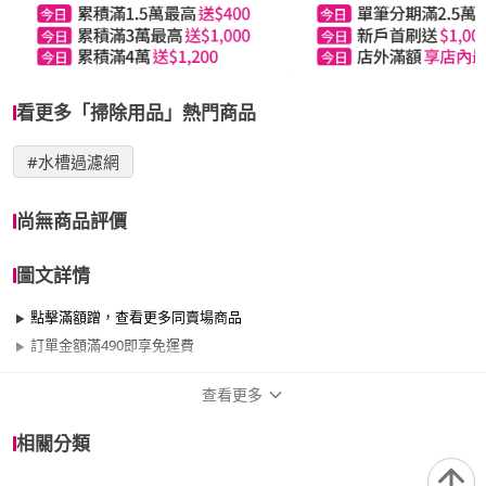
看更多「掃除用品」熱門商品
#水槽過濾網
尚無商品評價
圖文詳情
點擊滿額蹭，查看更多同賣場商品
訂單金額滿490即享免運費
查看更多
商品規格
相關分類
適用於
浴室、廚房、餐廳、室內