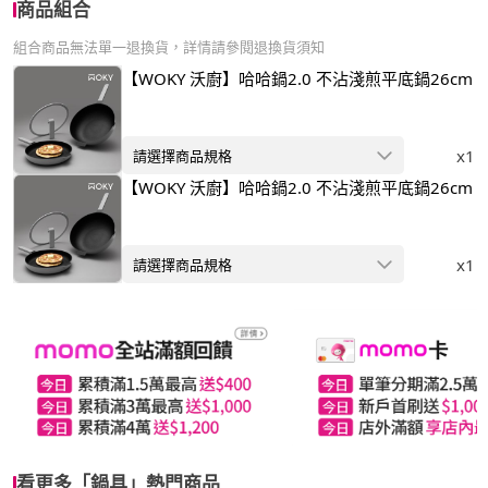
商品組合
組合商品無法單一退換貨，詳情請參閱退換貨須知
【WOKY 沃廚】哈哈鍋2.0 不沾淺煎平底鍋26cm
x1
請選擇商品規格
【WOKY 沃廚】哈哈鍋2.0 不沾淺煎平底鍋26cm
x1
請選擇商品規格
看更多「鍋具」熱門商品