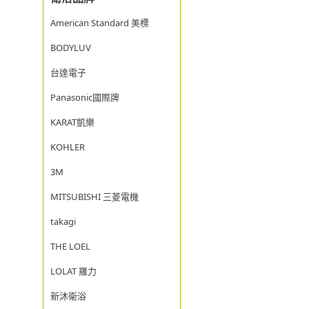
American Standard 美標
BODYLUV
台達電子
Panasonic國際牌
KARAT凱樂
KOHLER
3M
MITSUBISHI 三菱電機
takagi
THE LOEL
LOLAT 羅力
新沐衛浴