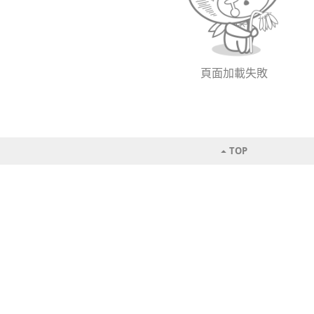
頁面加載失敗
TOP