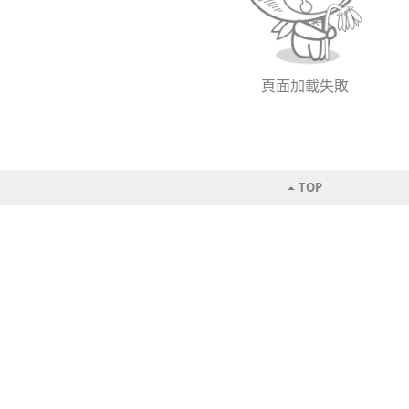
頁面加載失敗
TOP