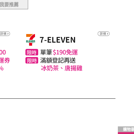
我要推薦
購物