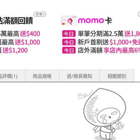
評價(1)
商品規格
退/換貨需知
相關類別