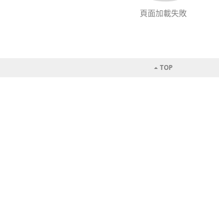
頁面加載失敗
TOP