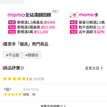
看更多「鍋具」熱門商品
#不沾鍋
#御膳坊
商品評價
查看全部
5.0
(1則評價)
*佩*
2024/10/26
規格：無
查看全部評價(1)