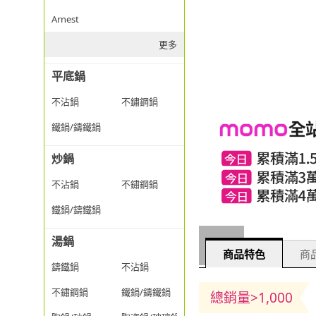
Arnest
更多
平底鍋
不沾鍋
不鏽鋼鍋
鐵鍋/鑄鐵鍋
炒鍋
不沾鍋
不鏽鋼鍋
鐵鍋/鑄鐵鍋
湯鍋
商品特色
商品
鑄鐵鍋
不沾鍋
不鏽鋼鍋
鐵鍋/鑄鐵鍋
總銷量>1,000