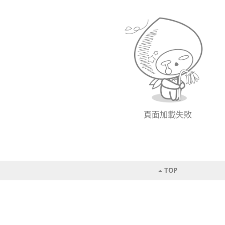
頁面加載失敗
TOP