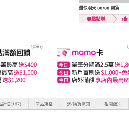
最快明天 08/08 到貨
點點賺
評價(167)
商品規格
退/換貨需知
相關類別