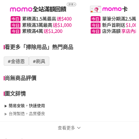
看更多「掃除用品」熱門商品
#金德恩
#刷具
尚無商品評價
圖文詳情
簡易安裝，快速使用
台灣製造，品質優良
查看更多
商品規格