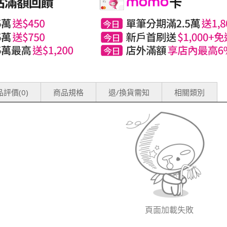
評價(0)
商品規格
退/換貨需知
相關類別
頁面加載失敗