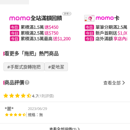
看更多「拖把」熱門商品
#手壓式旋轉拖把
#愛地潔
商品評價
查看全部
4.7
(1則評價)
*麗*
2023/06/29
規格：無
查看全部評價(1)