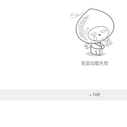
頁面加載失敗
TOP