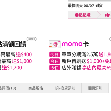
最快明天 08/07 到貨
點點賺
評價(13)
商品規格
退/換貨需知
相關類別