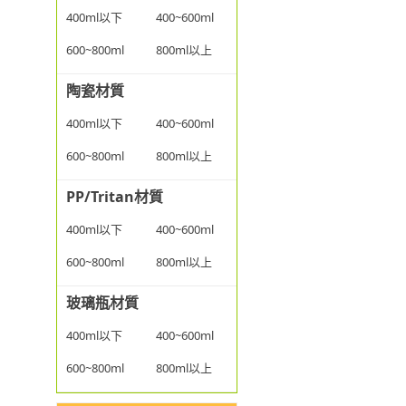
400ml以下
400~600ml
600~800ml
800ml以上
陶瓷材質
400ml以下
400~600ml
600~800ml
800ml以上
PP/Tritan材質
400ml以下
400~600ml
600~800ml
800ml以上
玻璃瓶材質
400ml以下
400~600ml
600~800ml
800ml以上