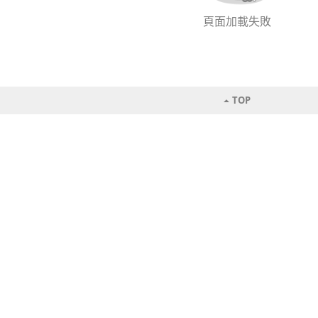
頁面加載失敗
TOP