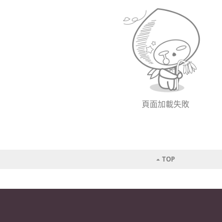
頁面加載失敗
TOP