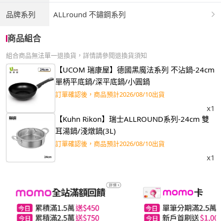
品牌系列
ALLround 不鏽鋼系列
商品組合
組合商品無法單一退換貨，詳情請參閱退換貨須知
【UCOM 瑞康屋】德國黑魔法系列 不沾鍋-24cm
單柄平底鍋/深平底鍋/小圓鍋
訂單確認後，商品預計2026/08/10出貨
x1
【Kuhn Rikon】瑞士ALLROUND系列-24cm 雙
耳湯鍋/淺燉鍋(3L)
訂單確認後，商品預計2026/08/10出貨
x1