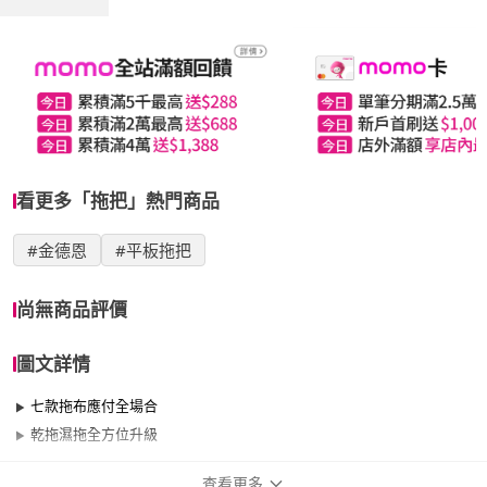
看更多「拖把」熱門商品
#金德恩
#平板拖把
尚無商品評價
圖文詳情
七款拖布應付全場合
乾拖濕拖全方位升級
查看更多