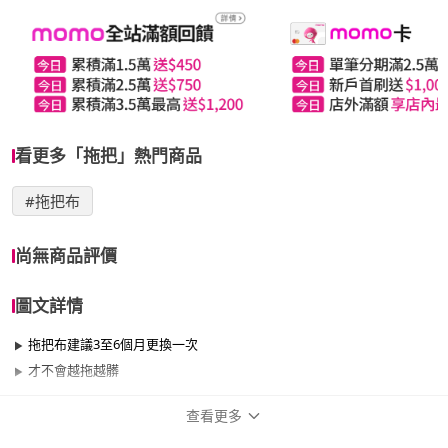
看更多「拖把」熱門商品
#拖把布
尚無商品評價
圖文詳情
拖把布建議3至6個月更換一次
才不會越拖越髒
查看更多
商品規格