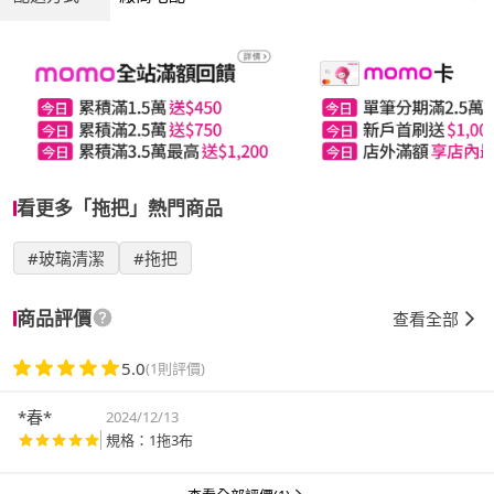
看更多「拖把」熱門商品
#玻璃清潔
#拖把
商品評價
查看全部
5.0
(1則評價)
*春*
2024/12/13
規格：1拖3布