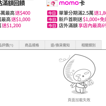
評價(1)
商品規格
退/換貨需知
相關類別
頁面加載失敗