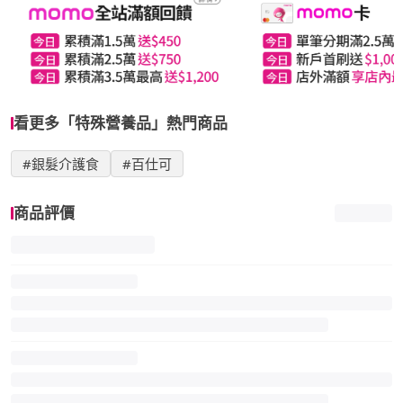
看更多「特殊營養品」熱門商品
#銀髮介護食
#百仕可
商品評價