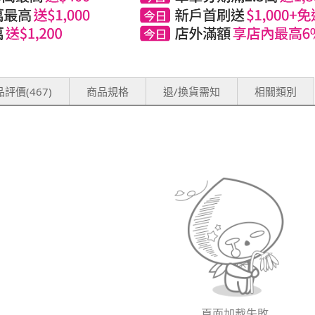
評價(467)
商品規格
退/換貨需知
相關類別
頁面加載失敗