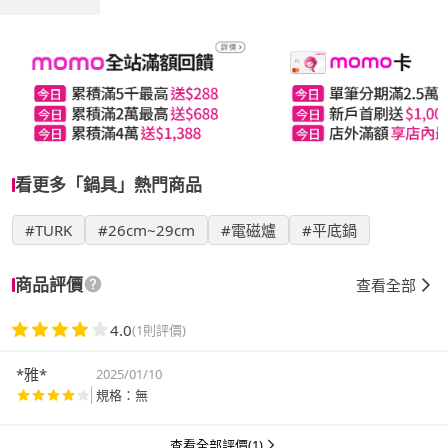
看更多「鍋具」熱門商品
#TURK
#26cm~29cm
#電磁爐
#平底鍋
商品評價
查看全部
4.0
(1則評價)
*雅*
2025/01/10
規格：無
查看全部評價(1)