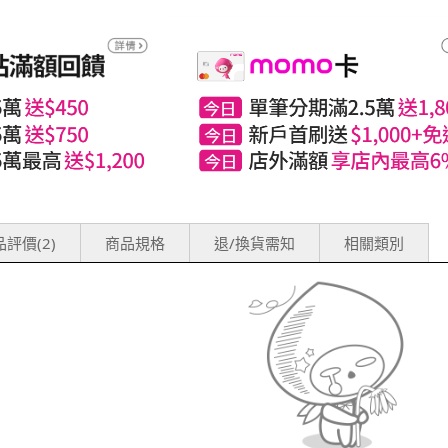
評價(2)
商品規格
退/換貨需知
相關類別