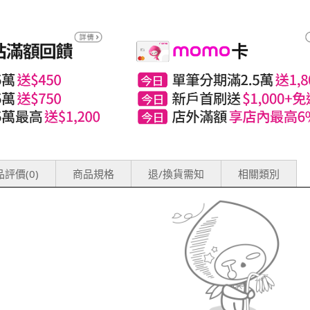
評價(0)
商品規格
退/換貨需知
相關類別