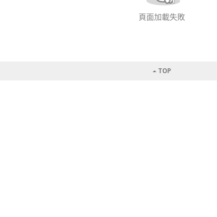
頁面加載失敗
TOP