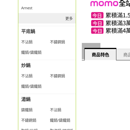
Arnest
更多
平底鍋
不沾鍋
不鏽鋼鍋
鐵鍋/鑄鐵鍋
商品特色
商品
炒鍋
不沾鍋
不鏽鋼鍋
鐵鍋/鑄鐵鍋
湯鍋
鑄鐵鍋
不沾鍋
不鏽鋼鍋
鐵鍋/鑄鐵鍋