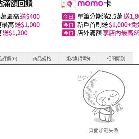
評價(0)
商品規格
退/換貨需知
相關類別
頁面加載失敗