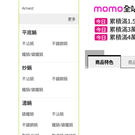
Arnest
更多
平底鍋
不沾鍋
不鏽鋼鍋
鐵鍋/鑄鐵鍋
商品特色
商品
炒鍋
不沾鍋
不鏽鋼鍋
鐵鍋/鑄鐵鍋
湯鍋
鑄鐵鍋
不沾鍋
不鏽鋼鍋
鐵鍋/鑄鐵鍋