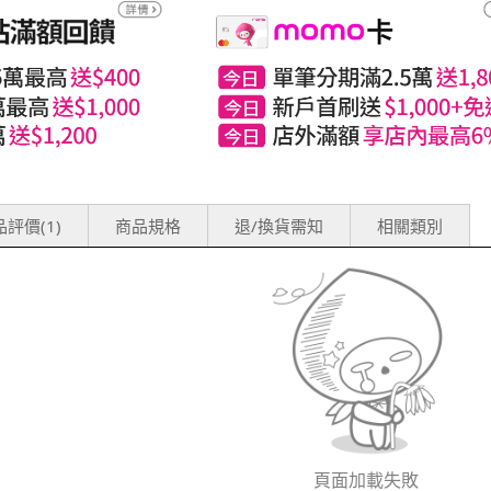
評價(1)
商品規格
退/換貨需知
相關類別
頁面加載失敗