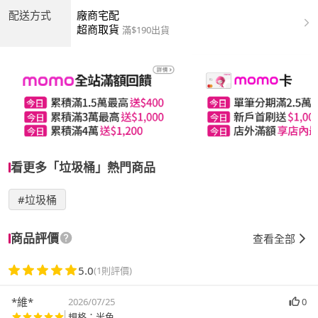
配送方式
廠商宅配
超商取貨
滿$190出貨
看更多「垃圾桶」熱門商品
#垃圾桶
商品評價
查看全部
5.0
(1則評價)
*維*
2026/07/25
0
規格：米色