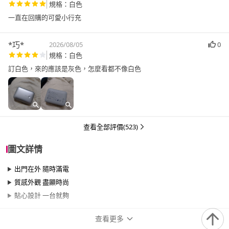
規格：白色
一直在回購的可愛小行充
*巧*
2026/08/05
0
規格：白色
訂白色，來的應該是灰色，怎麼看都不像白色
查看全部評價(523)
圖文詳情
出門在外 隨時滿電
質感外觀 盡顯時尚
貼心設計 一台就夠
查看更多
商品規格