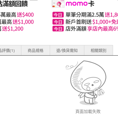
評價(1)
商品規格
退/換貨需知
相關類別
頁面加載失敗