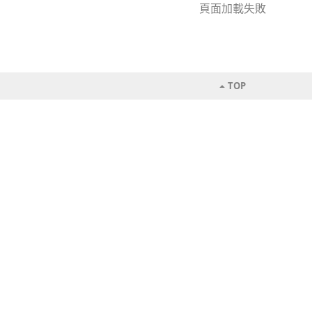
頁面加載失敗
TOP