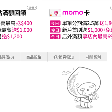
評價(0)
商品規格
退/換貨需知
相關類別