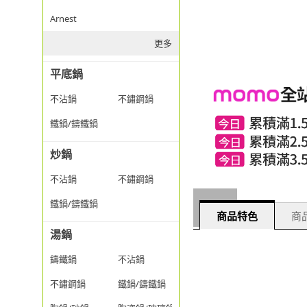
Arnest
更多
平底鍋
不沾鍋
不鏽鋼鍋
鐵鍋/鑄鐵鍋
炒鍋
不沾鍋
不鏽鋼鍋
鐵鍋/鑄鐵鍋
商品特色
商品
湯鍋
鑄鐵鍋
不沾鍋
不鏽鋼鍋
鐵鍋/鑄鐵鍋