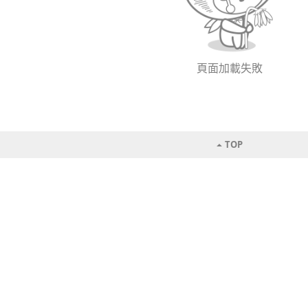
頁面加載失敗
TOP