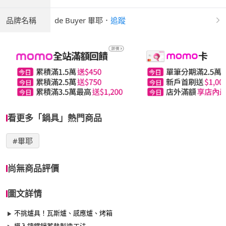
品牌名稱
de Buyer 畢耶
．
追蹤
看更多「鍋具」熱門商品
#畢耶
尚無商品評價
圖文詳情
不挑爐具！瓦斯爐、感應爐、烤箱